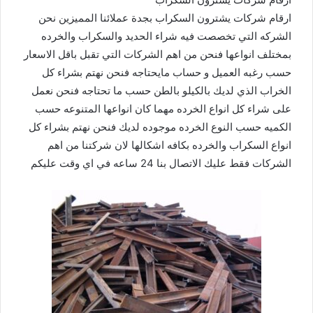
ارقام شركات يشترون السكراب بجدة عملائنا المميزين نحن
الشركه التي تخصصت فيه شراء الحديد والسكراب والخرده
بمختلف انواعها فنحن من اهم الشركات التي تقبل باقل الاسعار
حسب رغبه العميل و حساب مايحتاجه فنحن نهتم بشراء كل
الخراب الذي لديك بالكيلو بالطن حسب ما تحتاجه فنحن نعمل
على شراء كل انواع الخرده مهما كان انواعها المتنوعه حسب
الكميه حسب النوع الخرده موجوده لديك فنحن نهتم بشراء كل
انواع السكراب والخرده بكافه اشكالها لان شركتنا من اهم
الشركات فقط عليك الاتصال بنا 24 ساعه في اي وقت عليكم