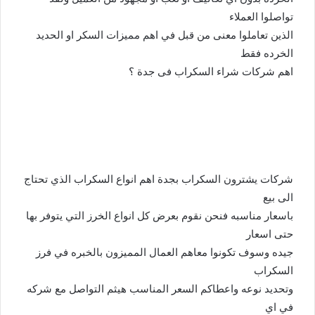
تواصلوا العملاء
الذين تعاملوا معنى من قبل في اهم مميزات السكر او الحديد
الخرده فقط
اهم شركات شراء السكراب فى جدة ؟
شركات يشترون السكراب بجدة اهم انواع السكراب الذي تحتاج
الى بيع
باسعار مناسبه فنحن نقوم بعرض كل انواع الخرز التي يتوفر بها
حتى اسعار
جيده وسوف تكونوا معاهم العمال المميزون بالخبره في فرز
السكراب
وتحديد نوعه واعطاكم السعر المناسب هيثم التواصل مع شركه
في اي