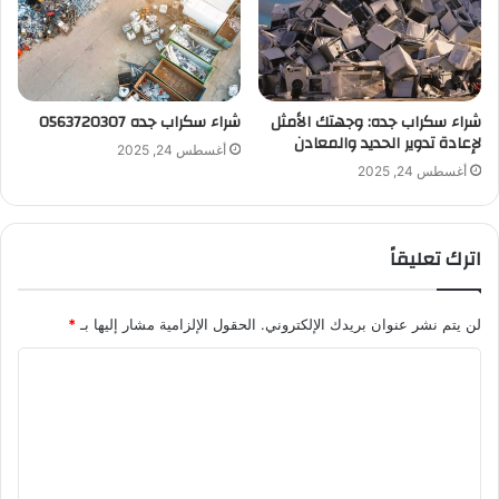
شراء سكراب جده: وجهتك الأمثل
شراء سكراب جده 0563720307
لإعادة تدوير الحديد والمعادن
أغسطس 24, 2025
أغسطس 24, 2025
اترك تعليقاً
لن يتم نشر عنوان بريدك الإلكتروني.
الحقول الإلزامية مشار إليها بـ
*