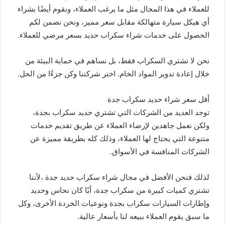
للعملاء في هذا المجال مثل ما يرغب العملاء، ونقوم أيضًا بشراء
أي هيكل سيارة متهالكة مقابل سعر مميز، ونحن نضمن لكم
الحصول على خدمات شراء سكراب حديد بسعر مرضي للعملاء.
نحن لا نشتري السكراب فقط، بل نساهم في حماية البيئة من
خلال إعادة تدوير المواد الخام. اختر شركتنا وكن جزءًا من الحل.
أقل سعر شراء حديد سكراب جدة
توجد العديد من الشركات التي تشتري حديد سكراب بجدة،
ولكن نعمل جاهدين لإرضاء العملاء عن طريق تقديم خدمات
متنوعة التي يحتاج لها العملاء، وذلك كله بطريقة مميزة عن
الشركات المنافسة في الأسواق.
لذلك فنحن الأفضل في مجال شراء سكراب حديد جدة ،لأننا
تشتري كميات كبيرة من سكراب جدة، أيًا كان نحاس وحديد
وإطارات السيارات سكراب بجدة ونوعيات الخردة الأخرى، وكل
ما سبق يقوم العملاء ببيعه لنا بأسعار عالية.