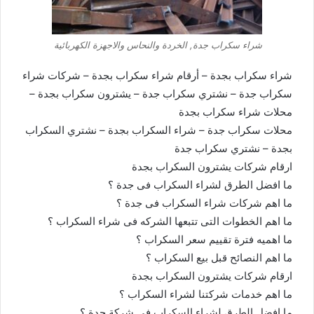
شراء سكراب جدة, الخردة والنحاس والاجهزة الكهربائية
شراء سكراب بجدة – أرقام شراء سكراب بجدة – شركات شراء
سكراب جدة – نشتري سكراب جدة – يشترون سكراب بجدة –
محلات شراء سكراب بجدة
محلات سكراب جدة – شراء السكراب بجدة – نشتري السكراب
بجدة – نشتري سكراب جدة
ارقام شركات يشترون السكراب بجدة
ما افضل الطرق لشراء السكراب فى جدة ؟
ما اهم شركات شراء السكراب فى جدة ؟
ما اهم الخطوات التى تتبعها الشركه فى شراء السكراب ؟
ما اهميه فترة تقييم سعر السكراب ؟
ما اهم النصائح قبل بيع السكراب ؟
ارقام شركات يشترون السكراب بجدة
ما اهم خدمات شركتنا لشراء السكراب ؟
ما افضل الطرق لشراء السكراب فى شركة جدة ؟