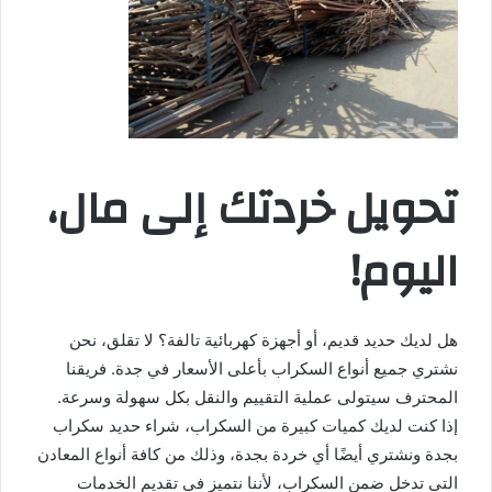
تحويل خردتك إلى مال،
اليوم!
هل لديك حديد قديم، أو أجهزة كهربائية تالفة؟ لا تقلق، نحن
نشتري جميع أنواع السكراب بأعلى الأسعار في جدة. فريقنا
المحترف سيتولى عملية التقييم والنقل بكل سهولة وسرعة.
إذا كنت لديك كميات كبيرة من السكراب، شراء حديد سكراب
بجدة ونشتري أيضًا أي خردة بجدة، وذلك من كافة أنواع المعادن
التي تدخل ضمن السكراب، لأننا نتميز في تقديم الخدمات