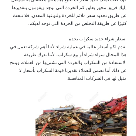
إليك فريق مجهز يعاين كم الخردة التي توجد ويقومون بتقديرها
عن طريق تحديد سعر ملائم للخردة ولنوعية المعدن، فلا تبحث
كثيرًا عن طريقة التخلص من الخردة التي توجد لديكم.
اسعار شراء حديد سكراب بجده
نقدم لكم أسعار عالية في عملية شراء لأننا أهم شركة تعمل في
هذا المجال سواء شراء أو بيع سكراب، لأننا ندرك طريقة
الاستفادة من السكراب والخردة التي نشتريها من العملاء، وينتج
عن ذلك أننا نضمن للعملاء تقديرنا قيمة السكراب بأسعار لا
مثيل لها في الشركات المنافسة.