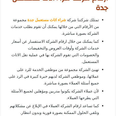
جدة
تمتلك شركتنا شركة
شراء اثاث مستعمل جدة
مجموعة
من الأرقام التي من خلالها يمكنك أن تقوم بطلب خدمات
الشركة بصورة مباشرة.
كما يمكنك من خلال ارقام الشركة الاستفسار عن أسعار
خدمات الشركة وأوقات العروض والتخفيضات
والخصومات التي تقوم الشركة بها في عملية نقل الاثاث
المستعمل.
تهيئ الشركة مجموعة من موظفي الخدمة للرد على
عملائها، وموظفي الشركة لديهم خبرة كبيرة في الرد على
جميع أسئلة العملاء بصورة مباشرة.
لأن عملاء الشركة يكونوا مدربين ومؤهلين لجميع الأسئلة
التي يطرحها العملاء.
كما تساعد ارقام الشركة العملاء في الإبلاغ عن مشكلاتهم
وتلقي الحلول الممكنة بصورة فورية وبدون انتظار.