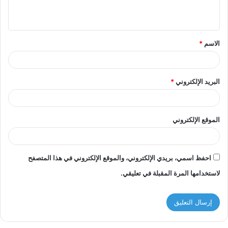
الاسم
*
البريد الإلكتروني
*
الموقع الإلكتروني
احفظ اسمي، بريدي الإلكتروني، والموقع الإلكتروني في هذا المتصفح
لاستخدامها المرة المقبلة في تعليقي.