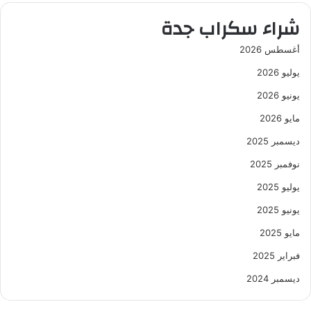
شراء سكراب جدة
أغسطس 2026
يوليو 2026
يونيو 2026
مايو 2026
ديسمبر 2025
نوفمبر 2025
يوليو 2025
يونيو 2025
مايو 2025
فبراير 2025
ديسمبر 2024