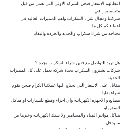
اعطائهم الاسعار فنحن الشركه الاولى التي تعمل من قبل
متخصصين في
شركتنا ومجال شراء السكراب واهم المميزات العاليه في
اعطاء كم كل ما
تحتاجه من شراء سكراب والحديد والخرده والبقايا
هل تريد التواصل مع فنين شراء السكراب بجدة ؟
شركات يشترون السكراب بجدة شركه تعمل على كل المميزات
الحديثه
مقابل اعلى الاسعار التي تحتاج اليها عملائنا الكرام فنحن نقوم
شراء بقايا
مصانع و الاجهزه الكهربائيه واي اجزاء وقطع للسيارات او هياكل
السفن او
هياكل مواتير المياه والمسامير ولا ستك الكهربائيه وغيرها من
ما يدخل