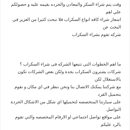
وقت يتم شراء السكر والمعادن والخرده بقيمه عليه و حصولكم
علي اهم
اسعار شراء كافه انواع السكراب فلا تبحث كثيرا من العزيز في
البحث عن
شركه تقوم بشراء السكراب
ما اهم الخطوات التى تتبعها الشركه فى شراء السكراب ؟
شركات يشترون السكراب بجدة ولكن بعض الشركات تكون
بالاستغلال لكن
مع شركتنا يمكنك الاتصال بنا ونحن ننظر في اي مكان و نقوم
بتحميل القرد
على سيارتنا المتخصصه لتحميلها اي شكل من الاشكال الخردة
التواصل
على مواقع تواصل اجتماعي او الارقام المخصصه والتي تقوم
بالرد عليكم