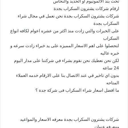
تحت بند الالمونيوم او الحديد والنحاس
ارقام شركات يشترون السكراب بجدة
شركات يشترون السكراب بجدة نحن نعمل في مجال شراء
السكراب بجدة
على الخبرات والتي زادت منذ اكثر من عشره اعوام لكافه انواع
السكراب
لتحصلوا على اهم الاسعار المميزه على يد خبراء زادت سرعه و
خبره عاليه
لكن نحن نعطيك نحن نقوم بشراء في شركتنا على مدار اليوم
24 ساعه
بدون اي تاخير في عند الاتصال بنا على الارقام خدمه العملاء
المتاحه
ما افضل اسعار شراء السكراب فى شركة جدة ؟
شركات يشترون السكراب بجدة معرفه الاسعار والمواعيد
ومعرفه عنوان