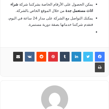
يمكن الحصول على الأرقام الخاصة بشركتنا شركة
شراء
اثاث مستعمل جدة
من خلال الموقع الخاص بالشركة.
يمكنك التواصل مع الشركة على مدار 24 ساعة في اليوم،
فتقدم شركتنا خدماتها بصقة دورية مستمرة.
لينكدإن
بينتيريست
مشاركة عبر البريد
طباعة