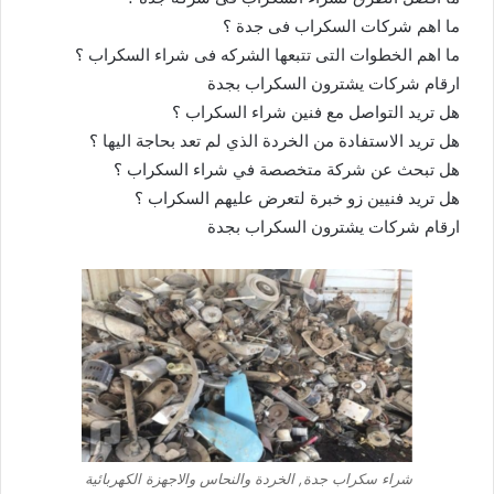
ما اهم شركات السكراب فى جدة ؟
ما اهم الخطوات التى تتبعها الشركه فى شراء السكراب ؟
ارقام شركات يشترون السكراب بجدة
هل تريد التواصل مع فنين شراء السكراب ؟
هل تريد الاستفادة من الخردة الذي لم تعد بحاجة اليها ؟
هل تبحث عن شركة متخصصة في شراء السكراب ؟
هل تريد فنيين زو خبرة لتعرض عليهم السكراب ؟
ارقام شركات يشترون السكراب بجدة
شراء سكراب جدة, الخردة والنحاس والاجهزة الكهربائية