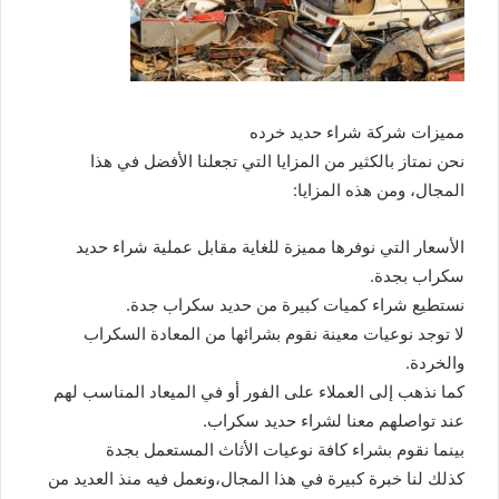
مميزات شركة شراء حديد خرده
نحن نمتاز بالكثير من المزايا التي تجعلنا الأفضل في هذا
المجال، ومن هذه المزايا:
الأسعار التي نوفرها مميزة للغاية مقابل عملية شراء حديد
سكراب بجدة.
نستطيع شراء كميات كبيرة من حديد سكراب جدة.
لا توجد نوعيات معينة نقوم بشرائها من المعادة السكراب
والخردة.
كما نذهب إلى العملاء على الفور أو في الميعاد المناسب لهم
عند تواصلهم معنا لشراء حديد سكراب.
بينما نقوم بشراء كافة نوعيات الأثاث المستعمل بجدة
كذلك لنا خبرة كبيرة في هذا المجال،ونعمل فيه منذ العديد من