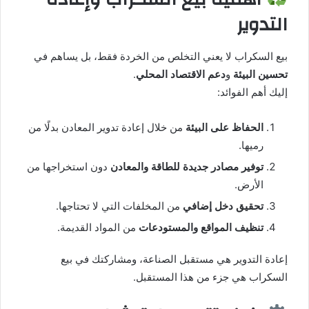
التدوير
بيع السكراب لا يعني التخلص من الخردة فقط، بل يساهم في
تحسين البيئة
و
دعم الاقتصاد المحلي
.
إليك أهم الفوائد:
الحفاظ على البيئة
من خلال إعادة تدوير المعادن بدلًا من
رميها.
توفير مصادر جديدة للطاقة والمعادن
دون استخراجها من
الأرض.
تحقيق دخل إضافي
من المخلفات التي لا تحتاجها.
تنظيف المواقع والمستودعات
من المواد القديمة.
إعادة التدوير هي مستقبل الصناعة، ومشاركتك في بيع
السكراب هي جزء من هذا المستقبل.