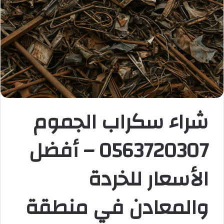
شراء سكراب الجموم
0563720307 – أفضل
الأسعار للخردة
والمعادن في منطقة