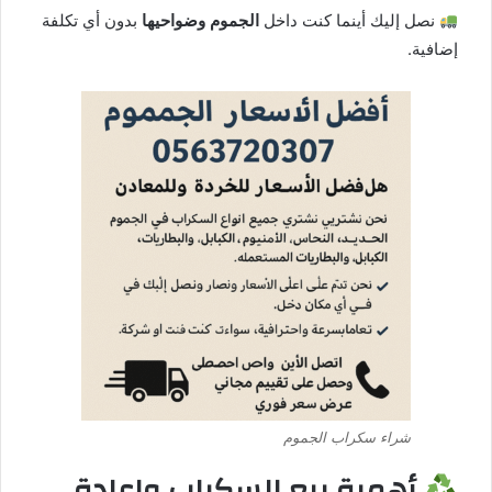
نصل إليك أينما كنت داخل
الجموم وضواحيها
بدون أي تكلفة
إضافية.
شراء سكراب الجموم
أهمية بيع السكراب وإعادة