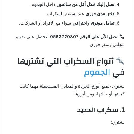
نصل إليك خلال أقل من ساعتين
داخل الجموم.
دفع نقدي فوري
عند استلام السكراب.
تعامل موثوق واحترافي
سواء مع الأفراد أو الشركات.
اتصل الآن على الرقم 0563720307
لتحصل على تقييم
مجاني وسعر فوري.
أنواع السكراب التي نشتريها
في
الجموم
نشتري جميع أنواع الخردة والمعادن المستعملة مهما كانت
كميتها أو حالتها، ومن أبرزها:
1. سكراب الحديد
نشتري: