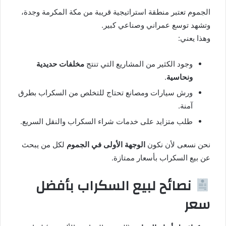
الجموم تعتبر منطقة استراتيجية قريبة من مكة المكرمة وجدة،
وتشهد توسع عمراني وصناعي كبير.
وهذا يعني:
وجود الكثير من المشاريع التي تنتج
مخلفات حديدية
ونحاسية
.
ورش سيارات ومصانع تحتاج للتخلص من السكراب بطرق
آمنة.
طلب متزايد على خدمات شراء السكراب والنقل السريع.
نحن نسعى لأن نكون
الوجهة الأولى في الجموم
لكل من يبحث
عن بيع السكراب بأسعار ممتازة.
نصائح لبيع السكراب بأفضل
سعر