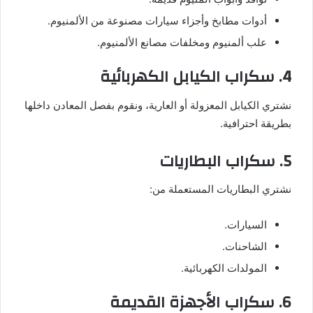
أدوات مطابخ وأجزاء سيارات مصنوعة من الألمنيوم.
علب ألمنيوم ومخلفات مصانع الألمنيوم.
4. سكراب الكيابل الكهربائية
نشتري الكيابل المعزولة أو العارية، ونقوم بفصل المعادن داخلها
بطريقة احترافية.
5. سكراب البطاريات
نشتري البطاريات المستعملة من:
السيارات.
الشاحنات.
المولدات الكهربائية.
6. سكراب الأجهزة القديمة