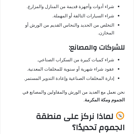
شراء أدوات وأجهزة قديمة من المنازل والمزارع.
شراء السيارات التالفة أو المهملة.
التخلص من الحديد والنحاس القديم من الورش أو
المخازن.
للشركات والمصانع:
شراء كميات كبيرة من السكراب الصناعي.
عقود شراء شهرية أو سنوية للمخلفات المعدنية.
إدارة المخلفات الصناعية وإعادة التدوير المستمر.
نحن نعمل مع العديد من الورش والمقاولين والمصانع في
الجموم ومكة المكرمة
.
لماذا نركز على منطقة
الجموم تحديدًا؟