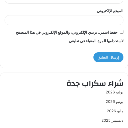
الموقع الإلكتروني
احفظ اسمي، بريدي الإلكتروني، والموقع الإلكتروني في هذا المتصفح
لاستخدامها المرة المقبلة في تعليقي.
شراء سكراب جدة
يوليو 2026
يونيو 2026
مايو 2026
ديسمبر 2025