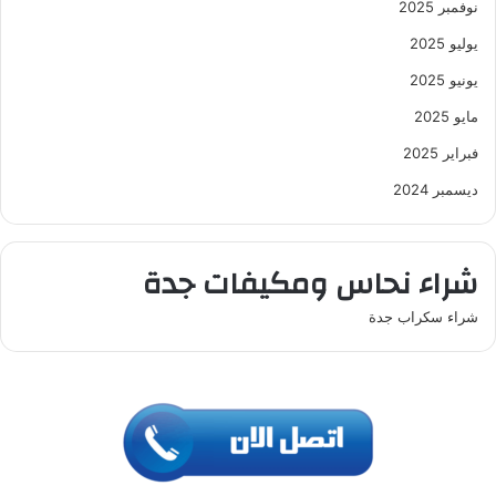
نوفمبر 2025
يوليو 2025
يونيو 2025
مايو 2025
فبراير 2025
ديسمبر 2024
شراء نحاس ومكيفات جدة
شراء سكراب جدة