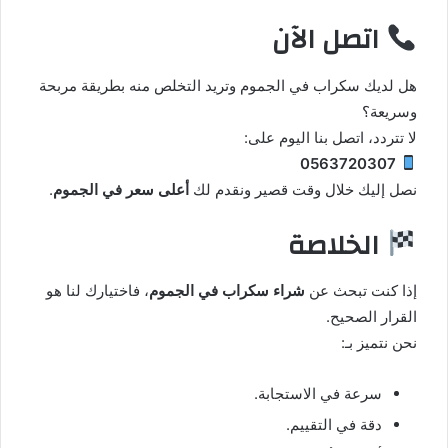
اتصل الآن
هل لديك سكراب في الجموم وتريد التخلص منه بطريقة مربحة
وسريعة؟
لا تتردد، اتصل بنا اليوم على:
0563720307
نصل إليك خلال وقت قصير ونقدم لك
أعلى سعر في الجموم
.
الخلاصة
إذا كنت تبحث عن
شراء سكراب في الجموم
، فاختيارك لنا هو
القرار الصحيح.
نحن نتميز بـ:
سرعة في الاستجابة.
دقة في التقييم.