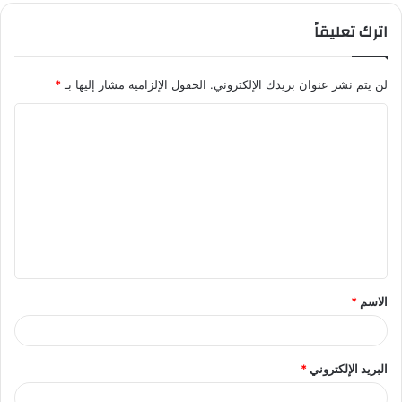
اترك تعليقاً
لن يتم نشر عنوان بريدك الإلكتروني.
الحقول الإلزامية مشار إليها بـ
*
الاسم
*
البريد الإلكتروني
*