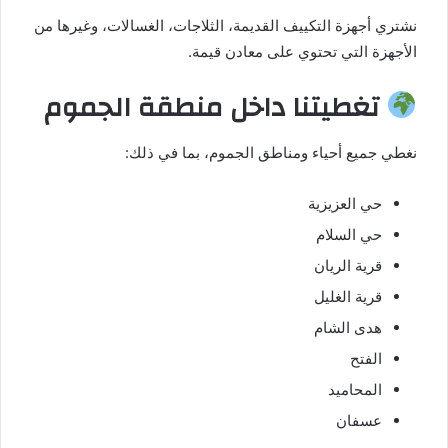
نشتري أجهزة التكييف القديمة، الثلاجات، الغسالات، وغيرها من
الأجهزة التي تحتوي على معادن قيمة.
تغطيتنا داخل منطقة الجموم
نغطي جميع أحياء ومناطق الجموم، بما في ذلك:
حي العزيزية
حي السلام
قرية الريان
قرية الغليل
هدى الشام
الفتح
المحاميد
عسفان